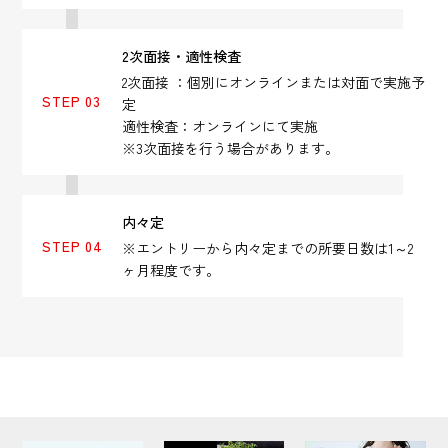
2次面接・適性検査
2次面接 ：個別にオンラインまたは対面で実施予
STEP 03
定
適性検査：オンラインにて実施
※3次面接を行う場合があります。
内々定
STEP 04
※エントリーから内々定までの所要日数は1～2
ヶ月程度です。