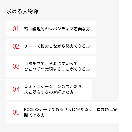
求める人物像
常に論理的かつポジティブ志向な方
チームで協力しながら努力できる方
目標を立て、それに向かって
ひとつずつ実現することができる方
コミュニケーション能力があり、
人と話をするのが好きな方
FCCLのテーマである「人に寄り添う」に共感し実
践できる方