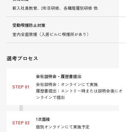
新入社員教育、2年目研修、各種階層別研修 他
受動喫煙防止対策
室内全面禁煙（入居ビルに喫煙所があり）
選考プロセス
会社説明会・履歴書提出
会社説明会：オンラインにて実施
STEP 01
履歴書提出：エントリー時または説明会後にオ
ンラインで提出
1次面接
STEP 02
個別オンラインにて実施予定