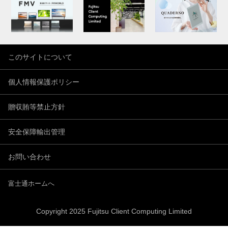
このサイトについて
個人情報保護ポリシー
贈収賄等禁止方針
安全保障輸出管理
お問い合わせ
富士通ホームへ
Copyright 2025 Fujitsu Client Computing Limited